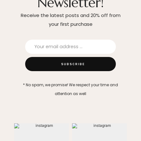
Newsletter!
Receive the latest posts and 20% off from
your first purchase
* No spam, we promise! We respect your time and
attention as well