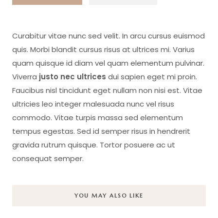
Curabitur vitae nunc sed velit. In arcu cursus euismod
quis. Morbi blandit cursus risus at ultrices mi. Varius
quam quisque id diam vel quam elementum pulvinar.
Viverra
justo nec ultrices
dui sapien eget mi proin.
Faucibus nisl tincidunt eget nullam non nisi est. Vitae
ultricies leo integer malesuada nunc vel risus
commodo. Vitae turpis massa sed elementum
tempus egestas. Sed id semper risus in hendrerit
gravida rutrum quisque. Tortor posuere ac ut
consequat semper.
YOU MAY ALSO LIKE