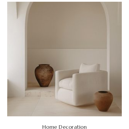
Home Decoration