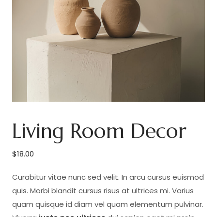
Living Room Decor
$
18.00
Curabitur vitae nunc sed velit. In arcu cursus euismod
quis. Morbi blandit cursus risus at ultrices mi. Varius
quam quisque id diam vel quam elementum pulvinar.